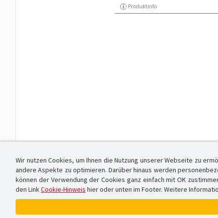
Produktinfo
Wir nutzen Cookies, um Ihnen die Nutzung unserer Webseite zu ermö
andere Aspekte zu optimieren. Darüber hinaus werden personenbezog
können der Verwendung der Cookies ganz einfach mit OK zustimmen od
den Link
Cookie-Hinweis
hier oder unten im Footer. Weitere Informati