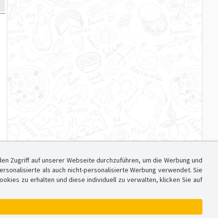
den Zugriff auf unserer Webseite durchzuführen, um die Werbung und
sonalisierte als auch nicht-personalisierte Werbung verwendet. Sie
ies zu erhalten und diese individuell zu verwalten, klicken Sie auf