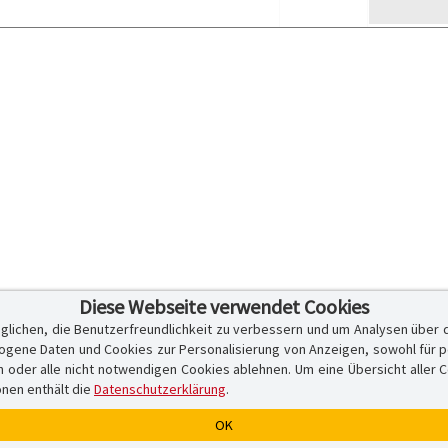
Diese Webseite verwendet Cookies
glichen, die Benutzerfreundlichkeit zu verbessern und um Analysen über 
ene Daten und Cookies zur Personalisierung von Anzeigen, sowohl für per
er alle nicht notwendigen Cookies ablehnen. Um eine Übersicht aller Cook
onen enthält die
Datenschutzerklärung
.
OK